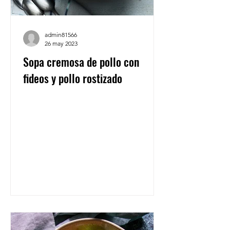
admin81566
26 may 2023
Sopa cremosa de pollo con
fideos y pollo rostizado