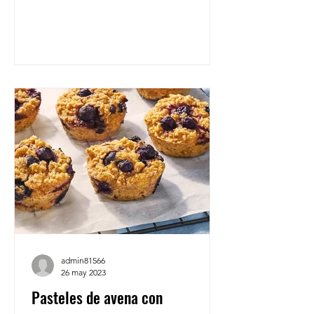
admin81566
26 may 2023
Pasteles de avena con