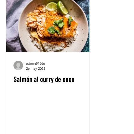
admin81566
26 may 2023
Salmón al curry de coco