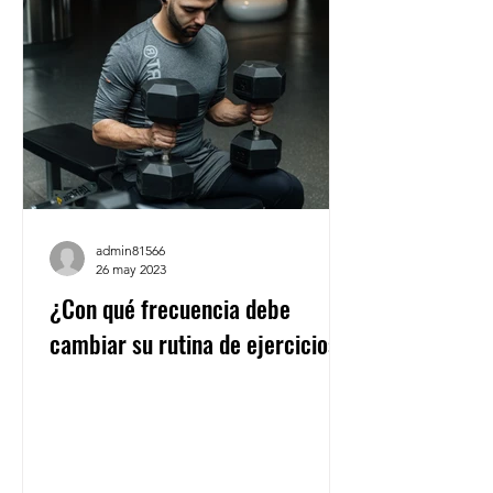
admin81566
26 may 2023
¿Con qué frecuencia debe
cambiar su rutina de ejercicios?