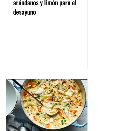
arándanos y limón para el
desayuno