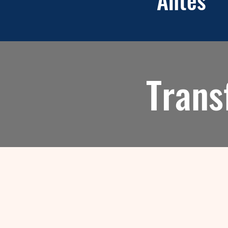
Antes
Trans