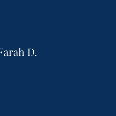
Farah D.