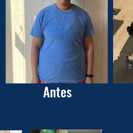
Antes