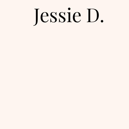
Jessie D.