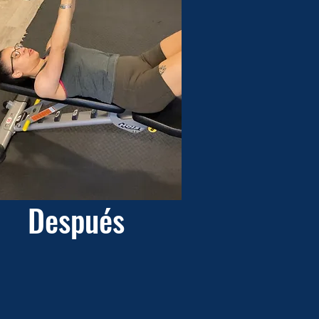
Después