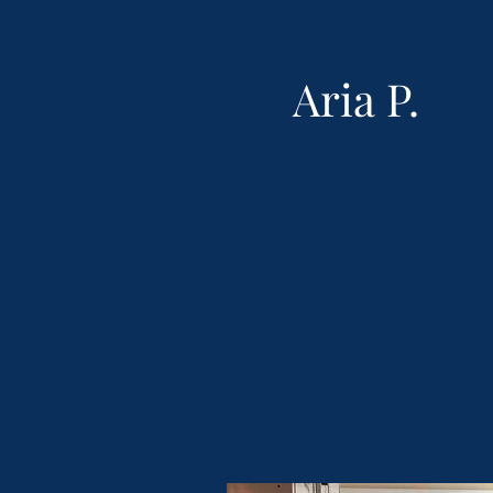
Aria P.